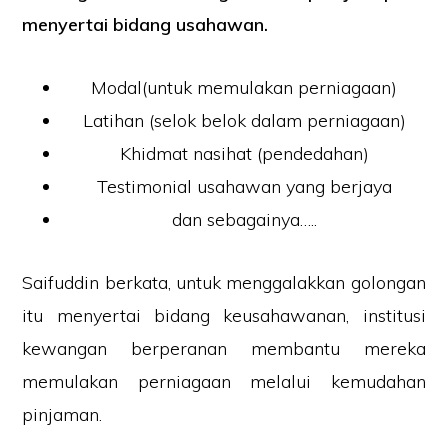
menyertai bidang usahawan.
Modal(untuk memulakan perniagaan)
Latihan (selok belok dalam perniagaan)
Khidmat nasihat (pendedahan)
Testimonial usahawan yang berjaya
dan sebagainya…..
Saifuddin berkata, untuk menggalakkan golongan
itu menyertai bidang keusahawanan, institusi
kewangan berperanan membantu mereka
memulakan perniagaan melalui kemudahan
pinjaman.