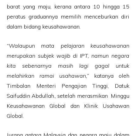
barat yang maju, kerana antara 10 hingga 15
peratus graduannya memilih menceburkan diri
dalam bidang keusahawanan.
“Walaupun mata pelajaran keusahawanan
merupakan subjek wajib di IPT, namun negara
kita sebenarnya masih lagi gagal untuk
melahirkan ramai usahawan,”
katanya oleh
Timbalan Menteri Pengajian Tinggi, Datuk
Saifuddin Abdullah., setelah merasmikan Minggu
Keusahawanan Global dan Klinik Usahawan
Global.
Jurang antara Malaysia dan negara maju dalam