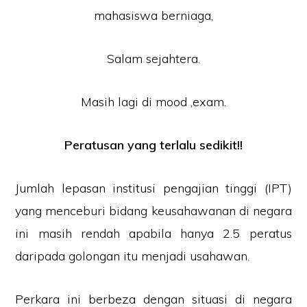
Salam sejahtera.
Masih lagi di mood ,exam.
Peratusan yang terlalu sedikit!!
Jumlah lepasan institusi pengajian tinggi (IPT)
yang menceburi bidang keusahawanan di negara
ini masih rendah apabila hanya 2.5 peratus
daripada golongan itu menjadi usahawan.
Perkara ini berbeza dengan situasi di negara