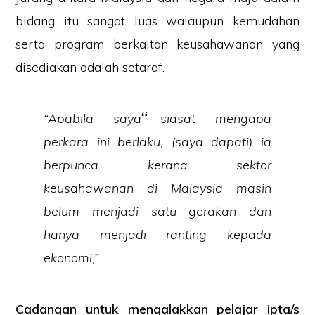
bidang itu sangat luas walaupun kemudahan
serta program berkaitan keusahawanan yang
disediakan adalah setaraf.
“Apabila saya siasat mengapa
perkara ini berlaku, (saya dapati) ia
berpunca kerana sektor
keusahawanan di Malaysia masih
belum menjadi satu gerakan dan
hanya menjadi ranting kepada
ekonomi,”
Cadangan untuk mengalakkan pelajar ipta/s