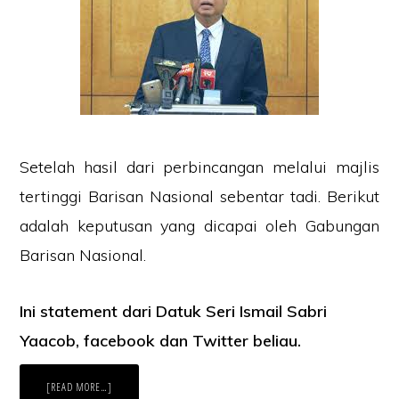
Setelah hasil dari perbincangan melalui majlis
tertinggi Barisan Nasional sebentar tadi. Berikut
adalah keputusan yang dicapai oleh Gabungan
Barisan Nasional.
Ini statement dari Datuk Seri Ismail Sabri
Yaacob, facebook dan Twitter beliau.
ABOUT
[READ MORE…]
PRU