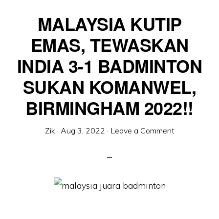
MALAYSIA KUTIP
EMAS, TEWASKAN
INDIA 3-1 BADMINTON
SUKAN KOMANWEL,
BIRMINGHAM 2022!!
Zik
·
Aug 3, 2022
·
Leave a Comment