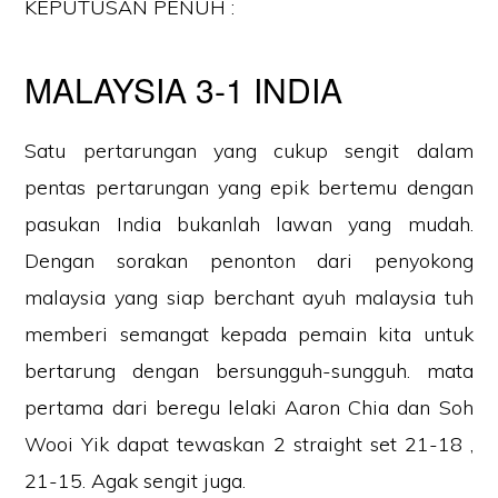
KEPUTUSAN PENUH :
MALAYSIA 3-1 INDIA
Satu pertarungan yang cukup sengit dalam
pentas pertarungan yang epik bertemu dengan
pasukan India bukanlah lawan yang mudah.
Dengan sorakan penonton dari penyokong
malaysia yang siap berchant ayuh malaysia tuh
memberi semangat kepada pemain kita untuk
bertarung dengan bersungguh-sungguh. mata
pertama dari beregu lelaki Aaron Chia dan Soh
Wooi Yik dapat tewaskan 2 straight set 21-18 ,
21-15. Agak sengit juga.