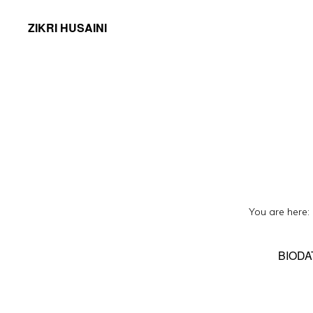
ZIKRI HUSAINI
You are here:
BIODA