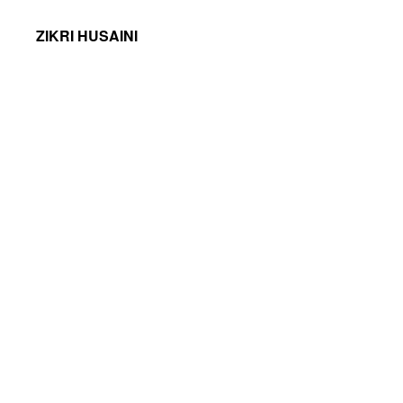
ZIKRI HUSAINI