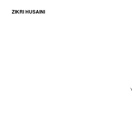
ZIKRI HUSAINI