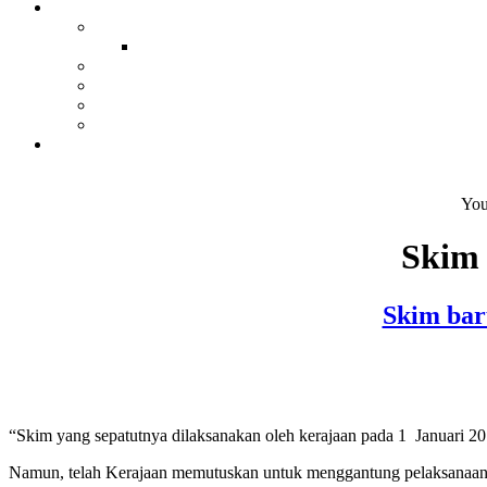
You
Skim 
Skim bar
“Skim yang sepatutnya dilaksanakan oleh kerajaan pada 1 Januari 20
Namun, telah Kerajaan memutuskan untuk menggantung pelaksanaan