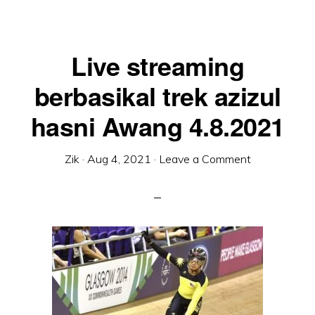
Live streaming
berbasikal trek azizul
hasni Awang 4.8.2021
Zik
·
Aug 4, 2021
·
Leave a Comment