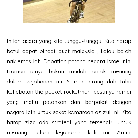
Inilah acara yang kita tunggu-tunggu. Kita harap
betul dapat pingat buat malaysia , kalau boleh
nak emas lah. Dapatlah potong negara israel nih.
Namun ianya bukan mudah, untuk menang
dalam kejohanan ini. Semua orang dah tahu
kehebatan the pocket rocketman, pastinya ramai
yang mahu patahkan dan berpakat dengan
negara lain untuk sekat kemaraan azizul ini. Kita
harap zizo ada strategi yang tersendiri untuk
menang dalam kejohanan kali ini. Amin.