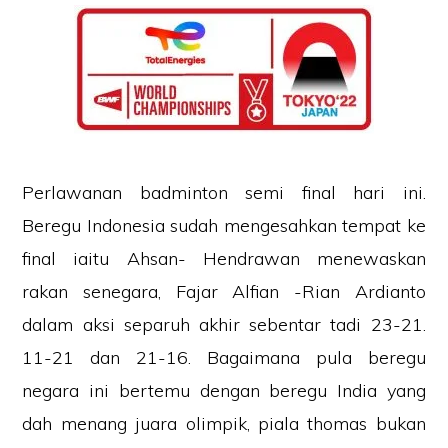
Perlawanan badminton semi final hari ini.
Beregu Indonesia sudah mengesahkan tempat ke
final iaitu Ahsan- Hendrawan menewaskan
rakan senegara, Fajar Alfian -Rian Ardianto
dalam aksi separuh akhir sebentar tadi 23-21.
11-21 dan 21-16. Bagaimana pula beregu
negara ini bertemu dengan beregu India yang
dah menang juara olimpik, piala thomas bukan