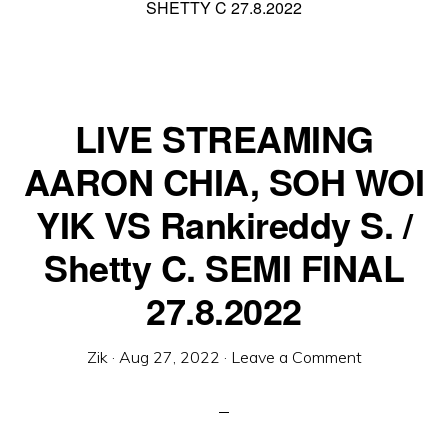
SHETTY C 27.8.2022
LIVE STREAMING
AARON CHIA, SOH WOI
YIK VS Rankireddy S. /
Shetty C. SEMI FINAL
27.8.2022
Zik
·
Aug 27, 2022
·
Leave a Comment