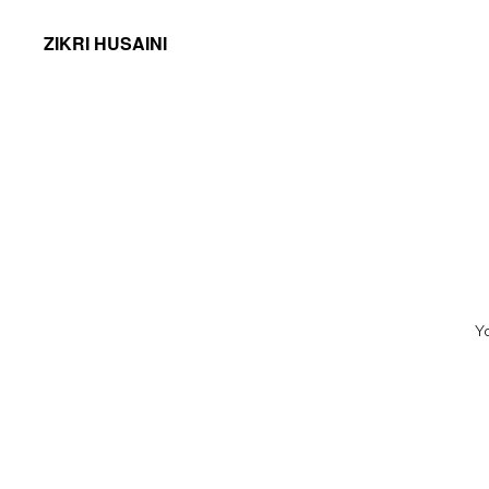
ZIKRI HUSAINI
Y