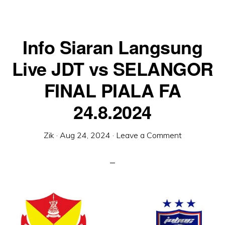
Info Siaran Langsung
Live JDT vs SELANGOR
FINAL PIALA FA
24.8.2024
Zik
·
Aug 24, 2024
·
Leave a Comment