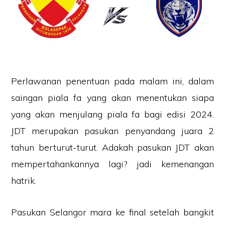
Perlawanan penentuan pada malam ini, dalam
saingan piala fa yang akan menentukan siapa
yang akan menjulang piala fa bagi edisi 2024.
JDT merupakan pasukan penyandang juara 2
tahun berturut-turut. Adakah pasukan JDT akan
mempertahankannya lagi? jadi kemenangan
hatrik.
Pasukan Selangor mara ke final setelah bangkit