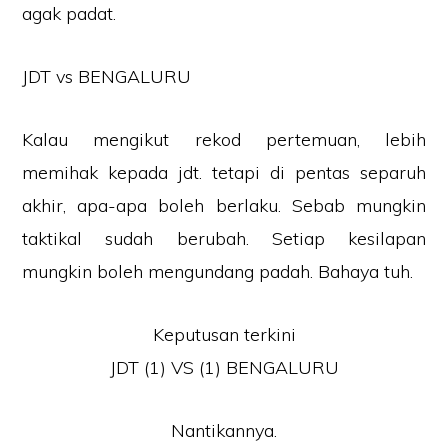
agak padat.
JDT vs BENGALURU
Kalau mengikut rekod pertemuan, lebih
memihak kepada jdt. tetapi di pentas separuh
akhir, apa-apa boleh berlaku. Sebab mungkin
taktikal sudah berubah. Setiap kesilapan
mungkin boleh mengundang padah. Bahaya tuh.
Keputusan terkini
JDT (1) VS (1) BENGALURU
Nantikannya.