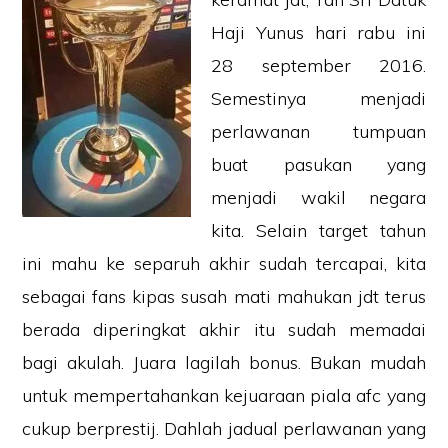
Haji Yunus hari rabu ini
28 september 2016.
Semestinya menjadi
perlawanan tumpuan
buat pasukan yang
menjadi wakil negara
kita. Selain target tahun
ini mahu ke separuh akhir sudah tercapai, kita
sebagai fans kipas susah mati mahukan jdt terus
berada diperingkat akhir itu sudah memadai
bagi akulah. Juara lagilah bonus. Bukan mudah
untuk mempertahankan kejuaraan piala afc yang
cukup berprestij. Dahlah jadual perlawanan yang