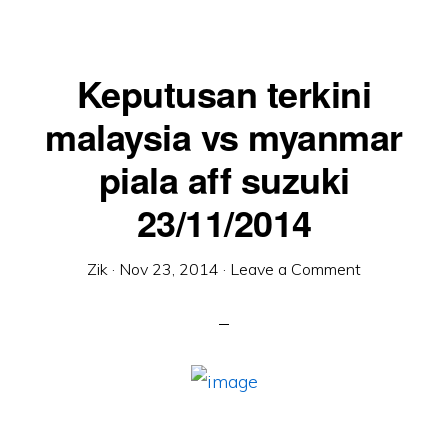
Keputusan terkini
malaysia vs myanmar
piala aff suzuki
23/11/2014
Zik
·
Nov 23, 2014
·
Leave a Comment