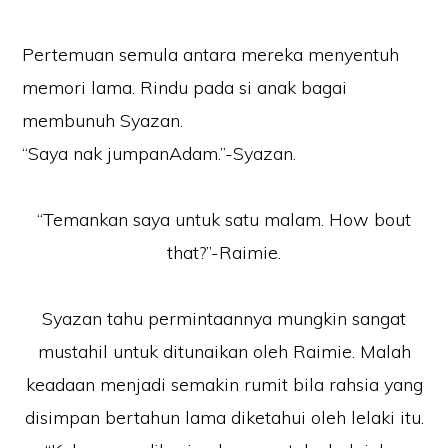
Pertemuan semula antara mereka menyentuh
memori lama. Rindu pada si anak bagai
membunuh Syazan.
“Saya nak jumpanAdam.”-Syazan.
“Temankan saya untuk satu malam. How bout
that?”-Raimie.
Syazan tahu permintaannya mungkin sangat
mustahil untuk ditunaikan oleh Raimie. Malah
keadaan menjadi semakin rumit bila rahsia yang
disimpan bertahun lama diketahui oleh lelaki itu.