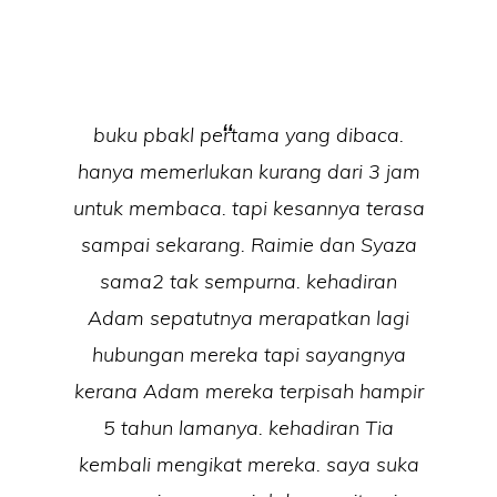
buku pbakl pertama yang dibaca.
hanya memerlukan kurang dari 3 jam
untuk membaca. tapi kesannya terasa
sampai sekarang. Raimie dan Syaza
sama2 tak sempurna. kehadiran
Adam sepatutnya merapatkan lagi
hubungan mereka tapi sayangnya
kerana Adam mereka terpisah hampir
5 tahun lamanya. kehadiran Tia
kembali mengikat mereka. saya suka