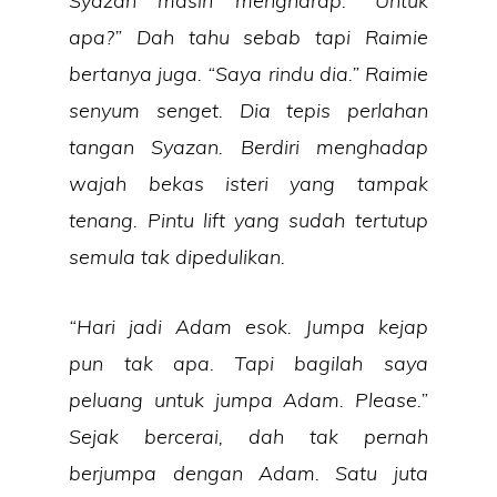
Syazan masih mengharap. “Untuk
apa?” Dah tahu sebab tapi Raimie
bertanya juga. “Saya rindu dia.” Raimie
senyum senget. Dia tepis perlahan
tangan Syazan. Berdiri menghadap
wajah bekas isteri yang tampak
tenang. Pintu lift yang sudah tertutup
semula tak dipedulikan.
“Hari jadi Adam esok. Jumpa kejap
pun tak apa. Tapi bagilah saya
peluang untuk jumpa Adam. Please.”
Sejak bercerai, dah tak pernah
berjumpa dengan Adam. Satu juta