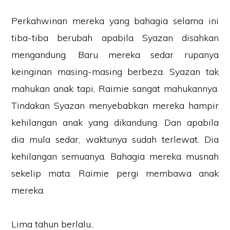
Perkahwinan mereka yang bahagia selama ini
tiba-tiba berubah apabila Syazan disahkan
mengandung. Baru mereka sedar rupanya
keinginan masing-masing berbeza. Syazan tak
mahukan anak tapi, Raimie sangat mahukannya.
Tindakan Syazan menyebabkan mereka hampir
kehilangan anak yang dikandung. Dan apabila
dia mula sedar, waktunya sudah terlewat. Dia
kehilangan semuanya. Bahagia mereka musnah
sekelip mata. Raimie pergi membawa anak
mereka.
Lima tahun berlalu..