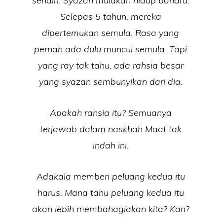
sendiri. Syazan mulakan hidup baharu.
Selepas 5 tahun, mereka
dipertemukan semula. Rasa yang
pernah ada dulu muncul semula. Tapi
yang ray tak tahu, ada rahsia besar
yang syazan sembunyikan dari dia.
Apakah rahsia itu? Semuanya
terjawab dalam naskhah Maaf tak
indah ini.
Adakala memberi peluang kedua itu
harus. Mana tahu peluang kedua itu
akan lebih membahagiakan kita? Kan?