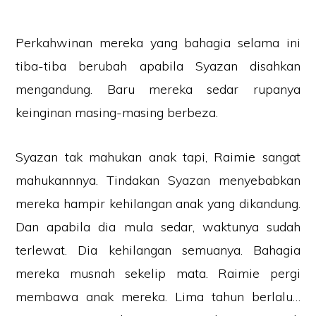
Perkahwinan mereka yang bahagia selama ini
tiba-tiba berubah apabila Syazan disahkan
mengandung. Baru mereka sedar rupanya
keinginan masing-masing berbeza.
Syazan tak mahukan anak tapi, Raimie sangat
mahukannnya. Tindakan Syazan menyebabkan
mereka hampir kehilangan anak yang dikandung.
Dan apabila dia mula sedar, waktunya sudah
terlewat. Dia kehilangan semuanya. Bahagia
mereka musnah sekelip mata. Raimie pergi
membawa anak mereka. Lima tahun berlalu…