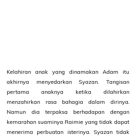
Kelahiran anak yang dinamakan Adam itu
akhirnya menyedarkan Syazan. Tangisan
pertama anaknya ketika dilahirkan
menzahirkan rasa bahagia dalam dirinya.
Namun dia terpaksa berhadapan dengan
kemarahan suaminya Raimie yang tidak dapat
menerima perbuatan isterinya. Syazan tidak