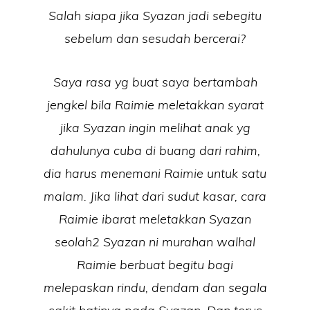
Salah siapa jika Syazan jadi sebegitu
sebelum dan sesudah bercerai?
Saya rasa yg buat saya bertambah
jengkel bila Raimie meletakkan syarat
jika Syazan ingin melihat anak yg
dahulunya cuba di buang dari rahim,
dia harus menemani Raimie untuk satu
malam. Jika lihat dari sudut kasar, cara
Raimie ibarat meletakkan Syazan
seolah2 Syazan ni murahan walhal
Raimie berbuat begitu bagi
melepaskan rindu, dendam dan segala