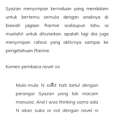
Syazan menyimpan kerinduan yang mendalam
untuk bertemu semula dengan anaknya di
bawah jagaan Raimie walaupun tahu ia
mustahil untuk ditunaikan, apatah lagi dia juga
menyimpan rahsia yang akhirnya sampai ke
pengetahuan Raimie.
Komen pembaca novel ini.
Mula-mula N sakit hati betul dengan
perangai Syazan yang tak macam
manusia. And I was thinking sama ada
N akan suka or not dengan novel ni