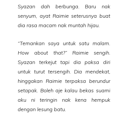
Syazan dah berbunga. Baru nak
senyum, ayat Raimie seterusnya buat
dia rasa macam nak muntah hijau.
“Temankan saya untuk satu malam.
How about that?” Raimie sengih.
Syazan terkejut tapi dia paksa diri
untuk turut tersengih. Dia mendekat,
hinggakan Raimie terpaksa berundur
setapak. Boleh aje kalau bekas suami
aku ni teringin nak kena hempuk
dengan lesung batu.