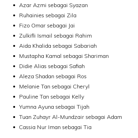
Azar Azmi sebagai Syazan
Ruhainies sebagai Zila
Fizo Omar sebagai Jai
Zulkifli Ismail sebagai Rahim
Aida Khalida sebagai Sabariah
Mustapha Kamal sebagai Shariman
Didie Alias sebagai Safiah
Aleza Shadan sebagai Ros
Melanie Tan sebagai Cheryl
Pauline Tan sebagai Kelly
Yumna Ayuna sebagai Tijah
Tuan Zuhayr Al-Mundzair sebagai Adam
Cassia Nur Iman sebagai Tia