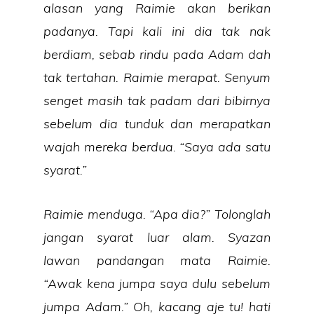
alasan yang Raimie akan berikan
padanya. Tapi kali ini dia tak nak
berdiam, sebab rindu pada Adam dah
tak tertahan. Raimie merapat. Senyum
senget masih tak padam dari bibirnya
sebelum dia tunduk dan merapatkan
wajah mereka berdua. “Saya ada satu
syarat.”
Raimie menduga. “Apa dia?” Tolonglah
jangan syarat luar alam. Syazan
lawan pandangan mata Raimie.
“Awak kena jumpa saya dulu sebelum
jumpa Adam.” Oh, kacang aje tu! hati