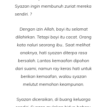
Syazan ingin membunuh zuriat mereka
sendiri. ?
Dengan izin Allah, bayi itu selamat
dilahirkan. Tetapi bayi itu cacat. Orang
kata naluri seorang ibu.. Saat melihat
anaknya, hati syazan diterpa rasa
bersalah. Lantas kemaafan dipohon
dari suami, namun ray keras hati untuk
berikan kemaafan, walau syazan
melutut memohon keampunan.
Syazan diceraikan, di buang keluarga