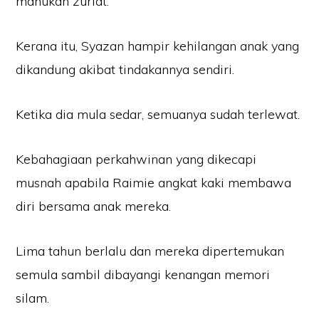
mahukan zuriat.
Kerana itu, Syazan hampir kehilangan anak yang
dikandung akibat tindakannya sendiri.
Ketika dia mula sedar, semuanya sudah terlewat.
Kebahagiaan perkahwinan yang dikecapi
musnah apabila Raimie angkat kaki membawa
diri bersama anak mereka.
Lima tahun berlalu dan mereka dipertemukan
semula sambil dibayangi kenangan memori
silam.