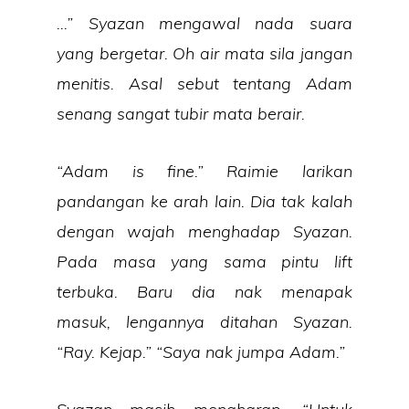
…” Syazan mengawal nada suara
yang bergetar. Oh air mata sila jangan
menitis. Asal sebut tentang Adam
senang sangat tubir mata berair.
“Adam is fine.” Raimie larikan
pandangan ke arah lain. Dia tak kalah
dengan wajah menghadap Syazan.
Pada masa yang sama pintu lift
terbuka. Baru dia nak menapak
masuk, lengannya ditahan Syazan.
“Ray. Kejap.” “Saya nak jumpa Adam.”