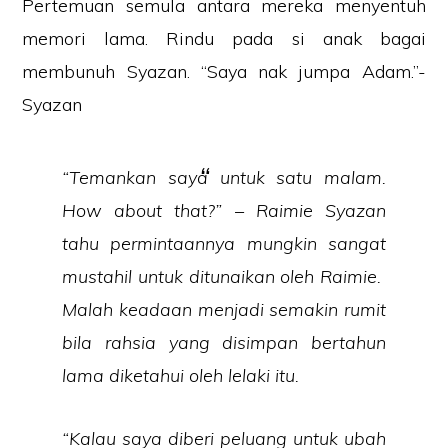
Pertemuan semula antara mereka menyentuh
memori lama. Rindu pada si anak bagai
membunuh Syazan. “Saya nak jumpa Adam.”-
Syazan
“Temankan saya untuk satu malam.
How about that?” – Raimie Syazan
tahu permintaannya mungkin sangat
mustahil untuk ditunaikan oleh Raimie.
Malah keadaan menjadi semakin rumit
bila rahsia yang disimpan bertahun
lama diketahui oleh lelaki itu.
“Kalau saya diberi peluang untuk ubah