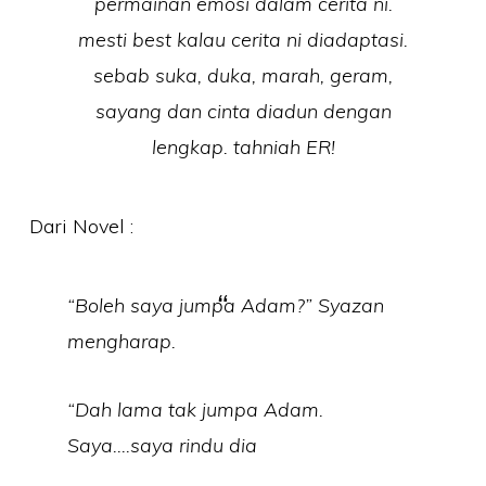
permainan emosi dalam cerita ni.
mesti best kalau cerita ni diadaptasi.
sebab suka, duka, marah, geram,
sayang dan cinta diadun dengan
lengkap. tahniah ER!
Dari Novel :
“Boleh saya jumpa Adam?” Syazan
mengharap.
“Dah lama tak jumpa Adam.
Saya….saya rindu dia