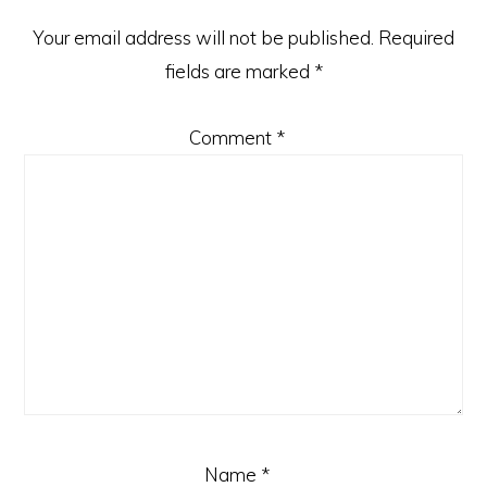
Your email address will not be published.
Required
fields are marked
*
Comment
*
Name
*