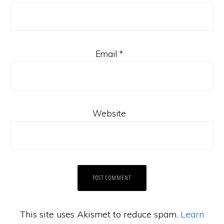
Email
*
Website
This site uses Akismet to reduce spam.
Learn