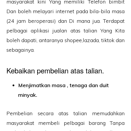
masyarakat kini Yang memiliki Telefon bimbit
Dan boleh melayari internet pada bila-bila masa
(24 jam beroperasi) dan Di mana jua. Terdapat
pelbagai aplikasi jualan atas talian Yang Kita
boleh dapati, antaranya shopee,lazada, tiktok dan
sebagainya.
Kebaikan pembelian atas talian.
Menjimatkan masa , tenaga dan duit
minyak.
Pembelian secara atas talian memudahkan
masyarakat membeli pelbagai barang Tanpa