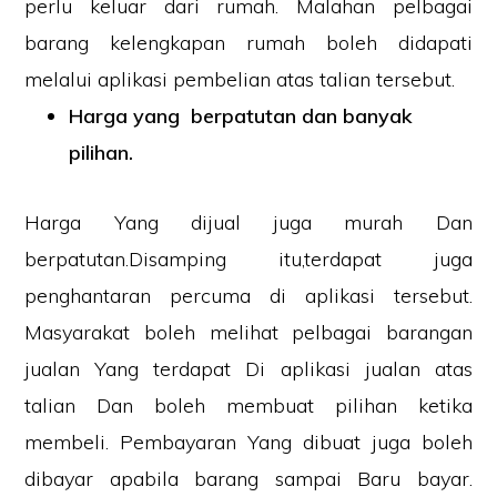
perlu keluar dari rumah. Malahan pelbagai
barang kelengkapan rumah boleh didapati
melalui aplikasi pembelian atas talian tersebut.
Harga yang berpatutan dan banyak
pilihan.
Harga Yang dijual juga murah Dan
berpatutan.Disamping itu,terdapat juga
penghantaran percuma di aplikasi tersebut.
Masyarakat boleh melihat pelbagai barangan
jualan Yang terdapat Di aplikasi jualan atas
talian Dan boleh membuat pilihan ketika
membeli. Pembayaran Yang dibuat juga boleh
dibayar apabila barang sampai Baru bayar.