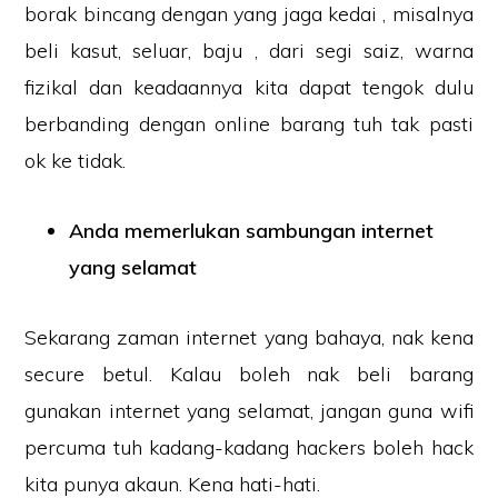
borak bincang dengan yang jaga kedai , misalnya
beli kasut, seluar, baju , dari segi saiz, warna
fizikal dan keadaannya kita dapat tengok dulu
berbanding dengan online barang tuh tak pasti
ok ke tidak.
Anda memerlukan sambungan internet
yang selamat
Sekarang zaman internet yang bahaya, nak kena
secure betul. Kalau boleh nak beli barang
gunakan internet yang selamat, jangan guna wifi
percuma tuh kadang-kadang hackers boleh hack
kita punya akaun. Kena hati-hati.