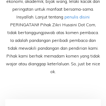
ekonomi, akademik, bijak wang, lelaki kacak dan
peringatan untuk manfaat bersama-sama.
Insyallah. Lanjut tentang
penulis disini
PERINGATAN!! Pihak Zikri Husaini Dot Com,
tidak bertanggungjawab atas komen pembaca.
Ia adalah pandangan peribadi pembaca dan
tidak mewakili pandangan dan pendirian kami.
Pihak kami berhak memadam komen yang tidak
wajar atau dianggap keterlaluan. So, just be nice
ok.