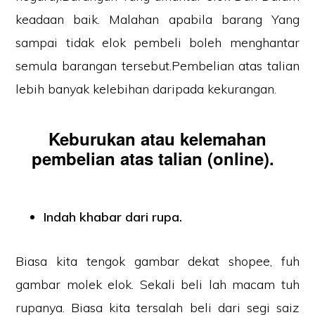
keadaan baik. Malahan apabila barang Yang
sampai tidak elok pembeli boleh menghantar
semula barangan tersebut.Pembelian atas talian
lebih banyak kelebihan daripada kekurangan.
Keburukan atau kelemahan
pembelian atas talian (online).
Indah khabar dari rupa.
Biasa kita tengok gambar dekat shopee, fuh
gambar molek elok. Sekali beli lah macam tuh
rupanya. Biasa kita tersalah beli dari segi saiz