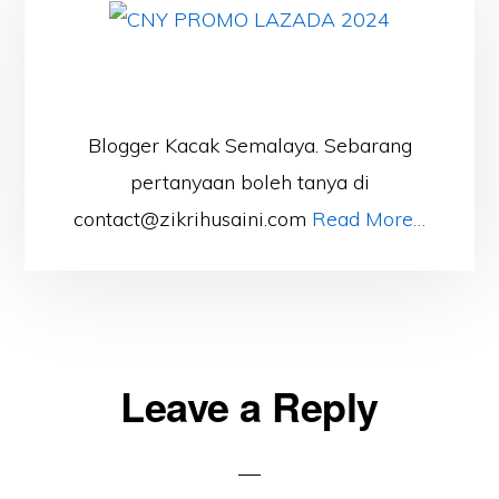
Blogger Kacak Semalaya. Sebarang
pertanyaan boleh tanya di
contact@zikrihusaini.com
Read More…
Reader
Leave a Reply
Interactions