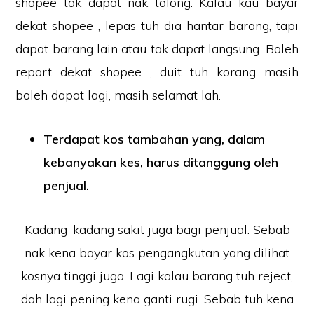
shopee tak dapat nak tolong. Kalau kau bayar
dekat shopee , lepas tuh dia hantar barang, tapi
dapat barang lain atau tak dapat langsung. Boleh
report dekat shopee , duit tuh korang masih
boleh dapat lagi, masih selamat lah.
Terdapat kos tambahan yang, dalam
kebanyakan kes, harus ditanggung oleh
penjual.
Kadang-kadang sakit juga bagi penjual. Sebab
nak kena bayar kos pengangkutan yang dilihat
kosnya tinggi juga. Lagi kalau barang tuh reject,
dah lagi pening kena ganti rugi. Sebab tuh kena