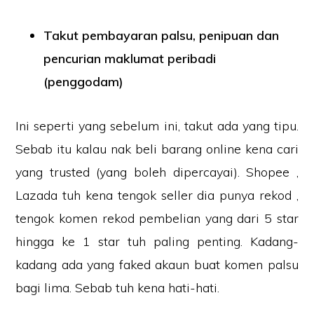
Takut pembayaran palsu, penipuan dan
pencurian maklumat peribadi
(penggodam)
Ini seperti yang sebelum ini, takut ada yang tipu.
Sebab itu kalau nak beli barang online kena cari
yang trusted (yang boleh dipercayai). Shopee ,
Lazada tuh kena tengok seller dia punya rekod ,
tengok komen rekod pembelian yang dari 5 star
hingga ke 1 star tuh paling penting. Kadang-
kadang ada yang faked akaun buat komen palsu
bagi lima. Sebab tuh kena hati-hati.