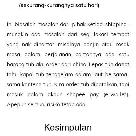
(sekurang-kurangnya satu hari)
Ini biasalah masalah dari pihak ketiga, shipping ,
mungkin ada masalah dari segi lokasi tempat
yang nak dihantar misalnya banjir, atau rosak
masa dalam perjalanan contohnya ada satu
barang tuh aku order dari china. Lepas tuh dapat
tahu kapal tuh tenggelam dalam laut bersama-
sama kontena tuh. Kira order tuh dibatalkan, tapi
masuk dalam akaun shopee pay (e-wallet).
Apepun semua, risiko tetap ada.
Kesimpulan