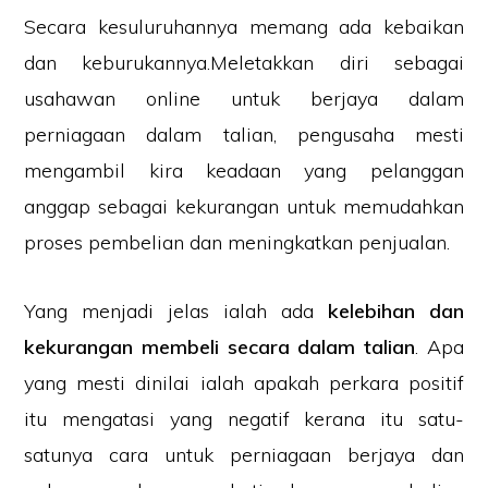
Secara kesuluruhannya memang ada kebaikan
dan keburukannya.Meletakkan diri sebagai
usahawan online untuk berjaya dalam
perniagaan dalam talian, pengusaha mesti
mengambil kira keadaan yang pelanggan
anggap sebagai kekurangan untuk memudahkan
proses pembelian dan meningkatkan penjualan.
Yang menjadi jelas ialah ada
kelebihan dan
kekurangan membeli secara dalam talian
. Apa
yang mesti dinilai ialah apakah perkara positif
itu mengatasi yang negatif kerana itu satu-
satunya cara untuk perniagaan berjaya dan