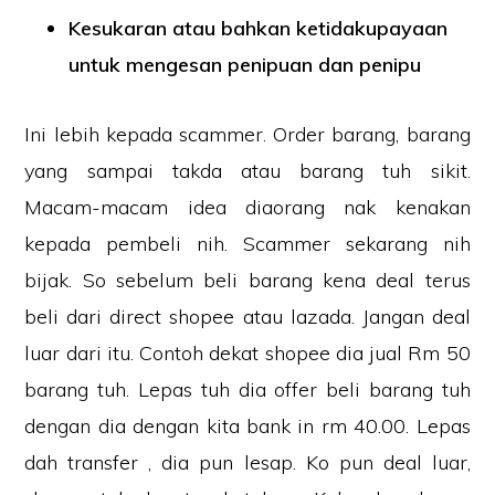
Kesukaran atau bahkan ketidakupayaan
untuk mengesan penipuan dan penipu
Ini lebih kepada scammer. Order barang, barang
yang sampai takda atau barang tuh sikit.
Macam-macam idea diaorang nak kenakan
kepada pembeli nih. Scammer sekarang nih
bijak. So sebelum beli barang kena deal terus
beli dari direct shopee atau lazada. Jangan deal
luar dari itu. Contoh dekat shopee dia jual Rm 50
barang tuh. Lepas tuh dia offer beli barang tuh
dengan dia dengan kita bank in rm 40.00. Lepas
dah transfer , dia pun lesap. Ko pun deal luar,