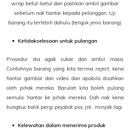
wrap betul-betul dan pastikan ambil gambar
sebelum nak hantar kepada pelanggan. Uji
barang itu terlebih dahulu (tengok jenis barang).
Ketidakselesaan untuk pulangan
Prosedur dia agak sukar dan ambil masa.
Contohnya barang yang kita terima reject, kena
hantar gambar dan video dan apabila disahkan
oleh pihak mereka. Barulah kita boleh pulang
semula, hantar ke pihak mereka. Dah nak kena
bungkus balik pergi pejabat pos, jnt , minyak lagi.
Kelewatan dalam menerima produk