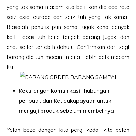
yang tak sama macam kita beli, kan dia ada rate
saiz asia, europe dan saiz tuh yang tak sama.
Biasalah penulis pun sama jugak kena banyak
kali. Lepas tuh kena tengok barang jugak, dan
chat seller terlebih dahulu. Confirmkan dari segi
barang dia tuh macam mana. Lebih baik macam
itu.
Kekurangan komunikasi , hubungan
peribadi. dan Ketidakupayaan untuk
menguji produk sebelum membelinya
Yelah beza dengan kita pergi kedai, kita boleh