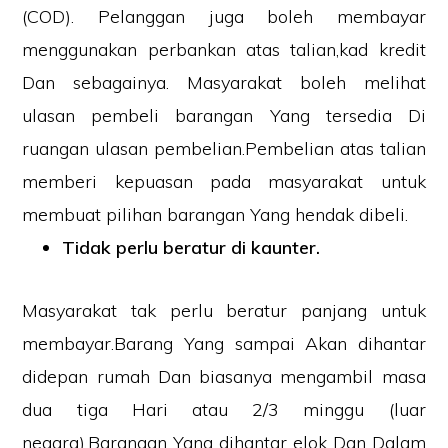
(COD). Pelanggan juga boleh membayar
menggunakan perbankan atas talian,kad kredit
Dan sebagainya. Masyarakat boleh melihat
ulasan pembeli barangan Yang tersedia Di
ruangan ulasan pembelian.Pembelian atas talian
memberi kepuasan pada masyarakat untuk
membuat pilihan barangan Yang hendak dibeli.
Tidak perlu beratur di kaunter.
Masyarakat tak perlu beratur panjang untuk
membayar.Barang Yang sampai Akan dihantar
didepan rumah Dan biasanya mengambil masa
dua tiga Hari atau 2/3 minggu (luar
negara).Barangan Yang dihantar elok Dan Dalam