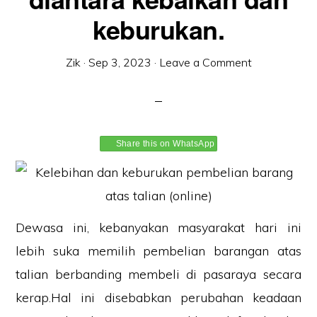
keburukan.
Zik
·
Sep 3, 2023
·
Leave a Comment
Share this on WhatsApp
Dewasa ini, kebanyakan masyarakat hari ini
lebih suka memilih pembelian barangan atas
talian berbanding membeli di pasaraya secara
kerap.Hal ini disebabkan perubahan keadaan