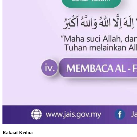
Rakaat Kedua