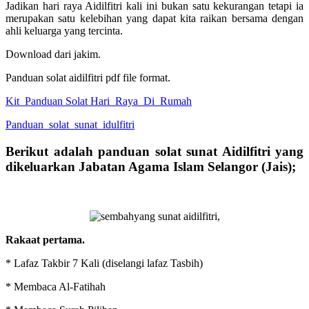
Jadikan hari raya Aidilfitri kali ini bukan satu kekurangan tetapi ia
merupakan satu kelebihan yang dapat kita raikan bersama dengan
ahli keluarga yang tercinta.
Download dari jakim.
Panduan solat aidilfitri pdf file format.
Kit_Panduan Solat Hari_Raya_Di_Rumah
Panduan_solat_sunat_idulfitri
Berikut adalah panduan solat sunat Aidilfitri yang
dikeluarkan Jabatan Agama Islam Selangor (Jais);
Rakaat pertama.
* Lafaz Takbir 7 Kali (diselangi lafaz Tasbih)
* Membaca Al-Fatihah