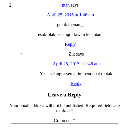
titan
says
April 25, 2015 at 1:46 am
perak menang.
esok plak..selangor lawan kelantan.
Reply
Zik
says
April 25, 2015 at 1:48 am
Yes.. selangor semakin mendapat rentak
Reply
Leave a Reply
Your email address will not be published.
Required fields are
marked
*
Comment
*